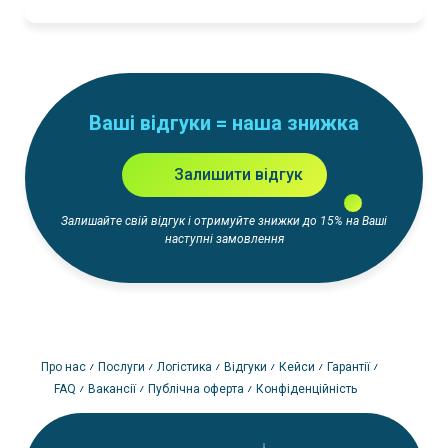
Ваші відгуки = наша знижка
Залишити відгук
Залишайте свій відгук і отримуйте знижки до 15% на Ваші
наступні замовлення
Про нас
Послуги
Логістика
Відгуки
Кейси
Гарантії
FAQ
Вакансії
Публічна оферта
Конфіденційність