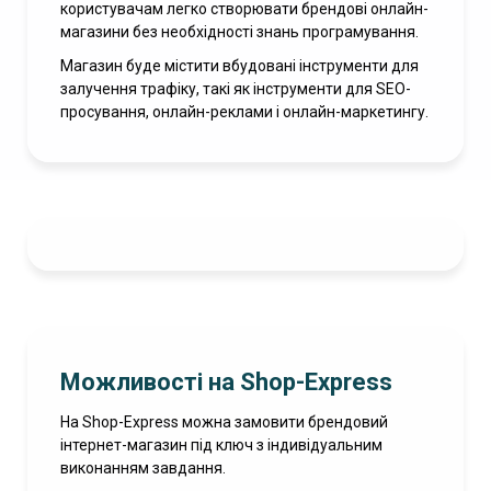
користувачам легко створювати брендові онлайн-
магазини без необхідності знань програмування.
Магазин буде містити вбудовані інструменти для
залучення трафіку, такі як інструменти для SEO-
просування, онлайн-реклами і онлайн-маркетингу.
Можливості на Shop-Express
На Shop-Express можна замовити брендовий
інтернет-магазин під ключ з індивідуальним
виконанням завдання.