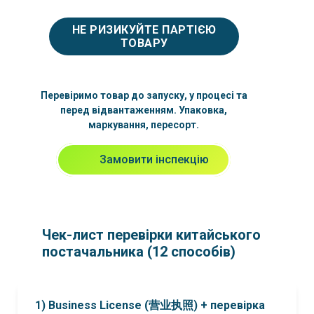
НЕ РИЗИКУЙТЕ ПАРТІЄЮ
ТОВАРУ
Перевіримо товар до запуску, у процесі та
перед відвантаженням. Упаковка,
маркування, пересорт.
Замовити інспекцію
Чек-лист перевірки китайського
постачальника (12 способів)
1) Business License (营业执照) + перевірка